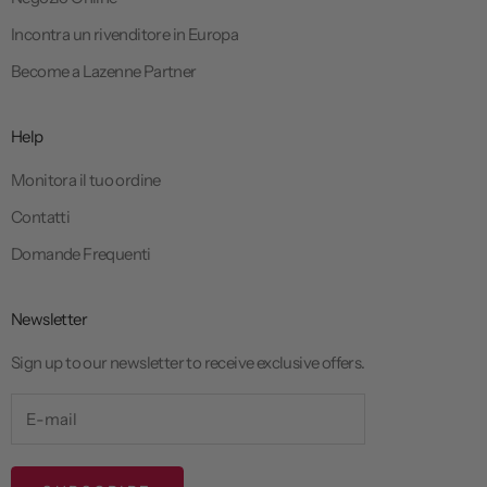
Incontra un rivenditore in Europa
Become a Lazenne Partner
Help
Monitora il tuo ordine
Contatti
Domande Frequenti
Newsletter
Sign up to our newsletter to receive exclusive offers.